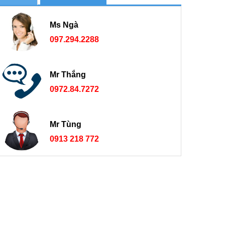
Ms Ngà
097.294.2288
Mr Thắng
0972.84.7272
Mr Tùng
0913 218 772