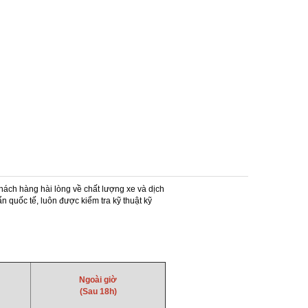
khách hàng hài lòng về chất lượng xe và dịch
quốc tế, luôn được kiểm tra kỹ thuật kỹ
Ngoài giờ
(Sau 18h)