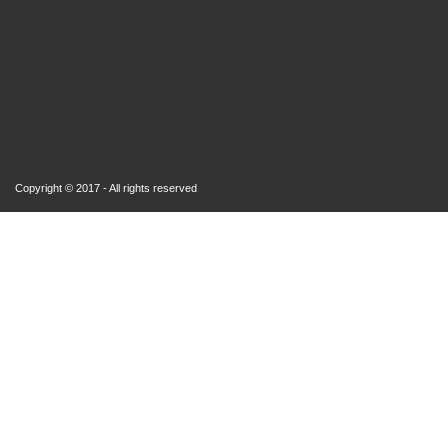
Copyright © 2017 - All rights reserved