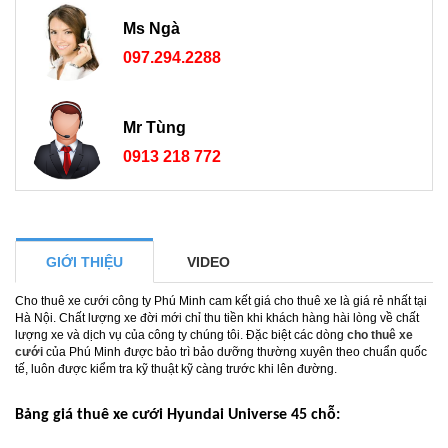
Ms Ngà
097.294.2288
Mr Tùng
0913 218 772
GIỚI THIỆU
VIDEO
Cho thuê xe cưới công ty Phú Minh cam kết giá cho thuê xe là giá rẻ nhất tại
Hà Nội. Chất lượng xe đời mới chỉ thu tiền khi khách hàng hài lòng về chất
lượng xe và dịch vụ của công ty chúng tôi. Đặc biệt các dòng
cho thuê xe
cưới
của Phú Minh được bảo trì bảo dưỡng thường xuyên theo chuẩn quốc
tế, luôn được kiểm tra kỹ thuật kỹ càng trước khi lên đường.
Bảng giá thuê xe cưới Hyundai Universe 45 chỗ: