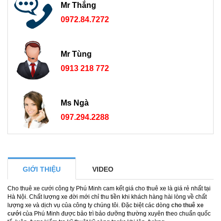
Mr Thắng
0972.84.7272
Mr Tùng
0913 218 772
Ms Ngà
097.294.2288
GIỚI THIỆU
VIDEO
Cho thuê xe cưới công ty Phú Minh cam kết giá cho thuê xe là giá rẻ nhất tại
Hà Nội. Chất lượng xe đời mới chỉ thu tiền khi khách hàng hài lòng về chất
lượng xe và dịch vụ của công ty chúng tôi. Đặc biệt các dòng
cho thuê xe
cưới
của Phú Minh được bảo trì bảo dưỡng thường xuyên theo chuẩn quốc